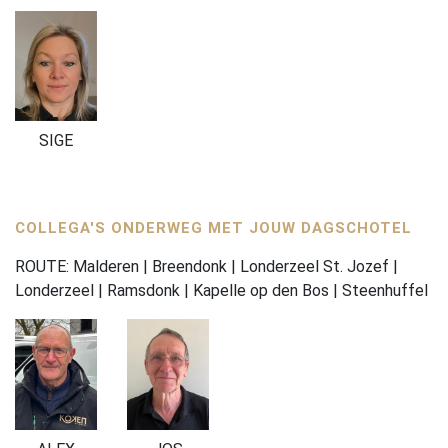
SIGE
COLLEGA'S ONDERWEG MET JOUW DAGSCHOTEL
ROUTE: Malderen | Breendonk | Londerzeel St. Jozef |
Londerzeel | Ramsdonk | Kapelle op den Bos | Steenhuffel