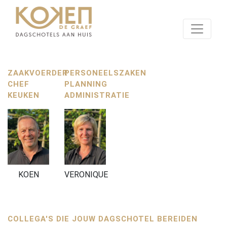
ZAAKVOERDER
PERSONEELSZAKEN
CHEF
PLANNING
KEUKEN
ADMINISTRATIE
KOEN
VERONIQUE
COLLEGA'S DIE JOUW DAGSCHOTEL BEREIDEN