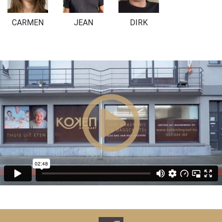
DIRK
CARMEN
JEAN